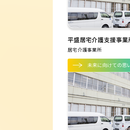
平盛居宅介護支援事業
居宅介護事業所
未来に向けての思