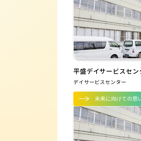
平盛デイサービスセン
デイサービスセンター
未来に向けての思