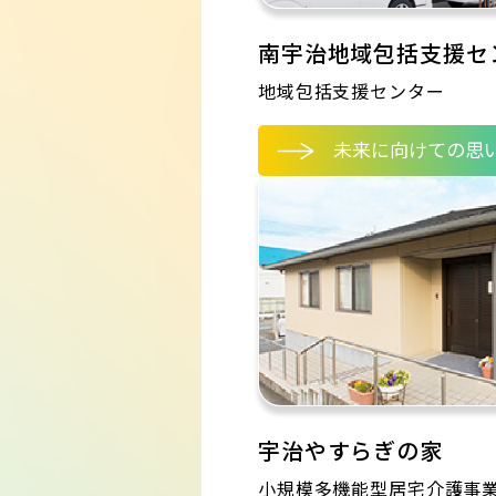
南宇治地域包括支援セ
地域包括支援センター
未来に向けての思
宇治やすらぎの家
小規模多機能型居宅介護事