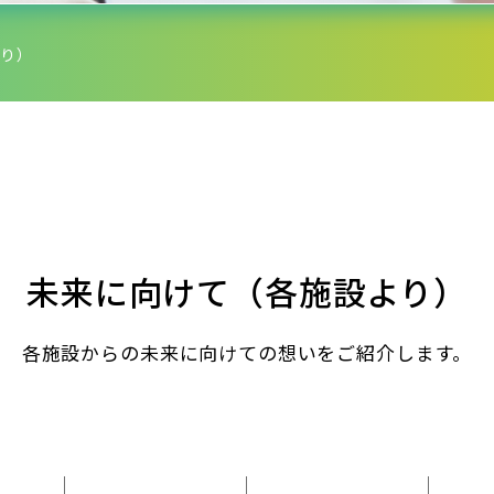
り）
未来に向けて（各施設より）
各施設からの未来に向けての想いをご紹介します。