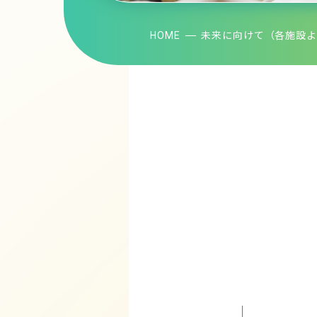
HOME
未来に向けて（各施設よ