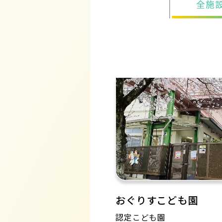
全施
おぐりすこども園
認定こども園