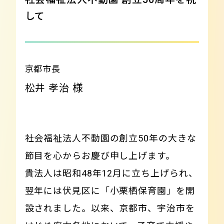
して
京都市長
様
松井 孝治
社会福祉法人不動園の創立50年の大きな
節目を心からお慶び申し上げます。
貴法人は昭和48年12月に立ち上げられ、
翌年には伏見区に「小栗栖保育園」を開
設されました。以来、京都市、宇治市を