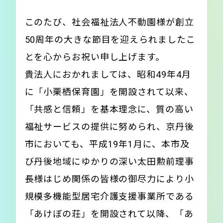
このたび、社会福祉法人不動園様が創立
50周年の大きな節目を迎えられましたこ
とを心からお祝い申し上げます。
貴法人におかれましては、昭和49年4月
に「小栗栖保育園」を開設されて以来、
「共感と信頼」を基本理念に、質の高い
福祉サービスの提供に努められ、京丹後
市においても、平成19年1月に、本市及
び丹後地域にゆかりの深い太田勲前理事
長様はじめ関係の皆様の御尽力により小
規模多機能型居宅介護支援事業所である
「あけぼの荘」を開設されて以降、「あ