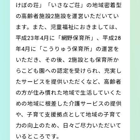
けぼの荘」「いさなご荘」の地域密着型
の高齢者施設2施設を運営いただいてい
ます。また、児童福祉におきましては、
平成23年4月に「網野保育所」、平成28
年4月に「こうりゅう保育所」の運営を
いただき、その後、2施設とも保育所か
らこども園への認定を受けられ、充実し
たサービスを提供いただくなど、高齢者
の方が住み慣れた地域で生活していくた
めの地域に根差した介護サービスの提供
や、子育て支援拠点として地域の子育て
力の向上のため、日々ご尽力いただいて
いるところです。