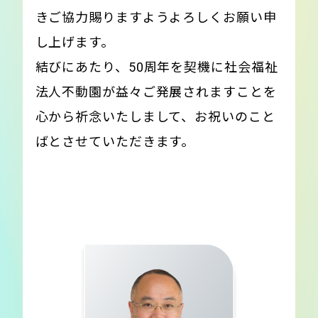
きご協力賜りますようよろしくお願い申
し上げます。
結びにあたり、50周年を契機に社会福祉
法人不動園が益々ご発展されますことを
心から祈念いたしまして、お祝いのこと
ばとさせていただきます。