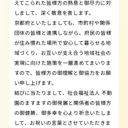
えてこられた皆様方の熱意と御尽力に対
しまして、深く敬意を表します。
京都府といたしましても、市町村や関係
団体の皆様と連携しながら、府民の皆様
が住み慣れた場所で安心して暮らせる地
域づくり、お互いが支え合う地域社会の
実現に向けた施策を一層進めてまいりま
すので、皆様方の御理解と御協力をお願
い申し上げます。
結びに当たりまして、社会福祉法人 不動
園のますますの御発展と関係者の皆様方
の御健勝、御多幸を心より祈念いたしま
して、お祝いの言葉とさせていただきま