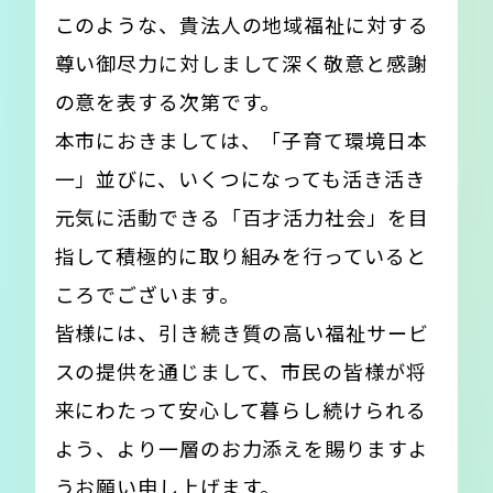
このような、貴法人の地域福祉に対する
尊い御尽力に対しまして深く敬意と感謝
の意を表する次第です。
本市におきましては、「子育て環境日本
一」並びに、いくつになっても活き活き
元気に活動できる「百才活力社会」を目
指して積極的に取り組みを行っていると
ころでございます。
皆様には、引き続き質の高い福祉サービ
スの提供を通じまして、市民の皆様が将
来にわたって安心して暮らし続けられる
よう、より一層のお力添えを賜りますよ
うお願い申し上げます。