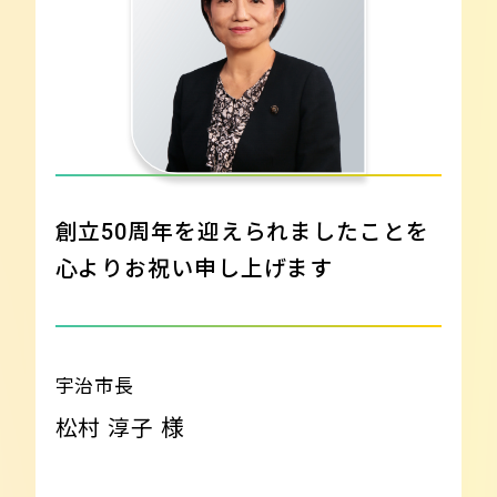
創立50周年を迎えられましたことを
心よりお祝い申し上げます
宇治市長
様
松村 淳子