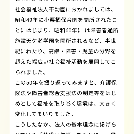
社会福祉法人不動園におかれましては、
昭和49年に小栗栖保育園を開所されたこ
とにはじまり、昭和60年に は障害者通所
施設天ケ瀬学園を開所されるなど、半世
紀にわたり、高齢・障害・児童の分野を
超えた幅広い社会福祉活動を展開してこ
られました。
この50年を振り返ってみますと、介護保
険法や障害者総合支援法の制定等をはじ
めとして福祉を取り巻く環境は、大きく
変化してまいりました。
こうしたなか、法人の基本理念に掲げら