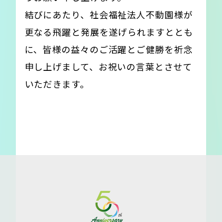
結びにあたり、社会福祉法人不動園様が
更なる飛躍と発展を遂げられますととも
に、皆様の益々のご活躍とご健勝を祈念
申し上げまして、お祝いの言葉とさせて
いただきます。