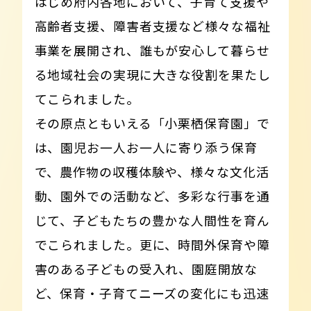
はじめ府内各地において、子育て支援や
高齢者支援、障害者支援など様々な福祉
事業を展開され、誰もが安心して暮らせ
る地域社会の実現に大きな役割を果たし
てこられました。
その原点ともいえる「小栗栖保育園」で
は、園児お一人お一人に寄り添う保育
で、農作物の収穫体験や、様々な文化活
動、園外での活動など、多彩な行事を通
じて、子どもたちの豊かな人間性を育ん
でこられました。更に、時間外保育や障
害のある子どもの受入れ、園庭開放な
ど、保育・子育てニーズの変化にも迅速