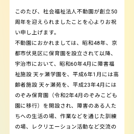
このたび、社会福祉法人不動園が創立50
周年を迎えられましたことを心よりお祝
い申し上げます。
不動園におかれましては、昭和48年、京
都市伏見区に保育園を設立されて以降、
宇治市において、昭和60年4月に障害福
祉施設 天ヶ瀬学園を、平成6年1月には高
齢者施設 天ヶ瀬苑を、平成23年4月には
のぞみ保育園（令和2年4月のぞみこども
園に移行）を開設され、障害のある人た
ちへの生活の場、作業などを通じた訓練
の場、レクリエーション活動など交流の