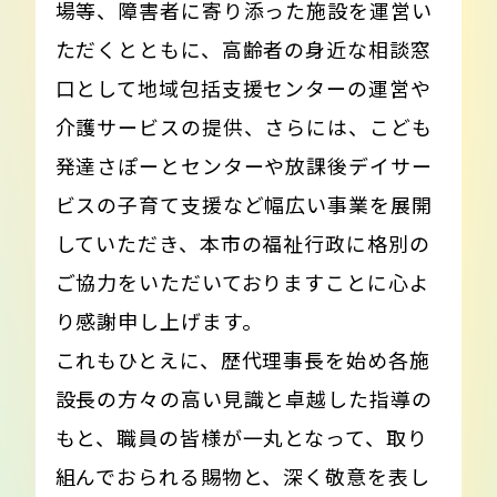
場等、障害者に寄り添った施設を運営い
ただくとともに、高齢者の身近な相談窓
口として地域包括支援センターの運営や
介護サービスの提供、さらには、こども
発達さぽーとセンターや放課後デイサー
ビスの子育て支援など幅広い事業を展開
していただき、本市の福祉行政に格別の
ご協力をいただいておりますことに心よ
り感謝申し上げます。
これもひとえに、歴代理事長を始め各施
設長の方々の高い見識と卓越した指導の
もと、職員の皆様が一丸となって、取り
組んでおられる賜物と、深く敬意を表し