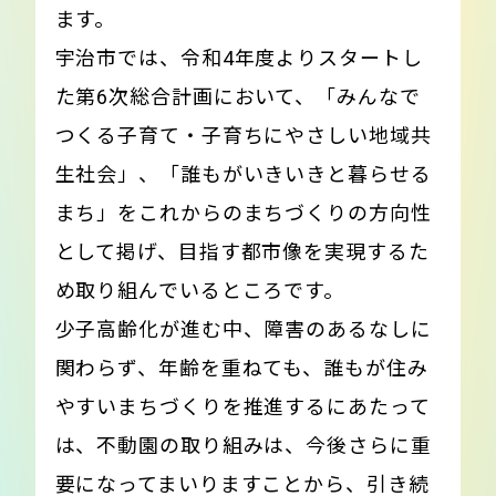
ます。
宇治市では、令和4年度よりスタートし
た第6次総合計画において、「みんなで
つくる子育て・子育ちにやさしい地域共
生社会」、「誰もがいきいきと暮らせる
まち」をこれからのまちづくりの方向性
として掲げ、目指す都市像を実現するた
め取り組んでいるところです。
少子高齢化が進む中、障害のあるなしに
関わらず、年齢を重ねても、誰もが住み
やすいまちづくりを推進するにあたって
は、不動園の取り組みは、今後さらに重
要になってまいりますことから、引き続