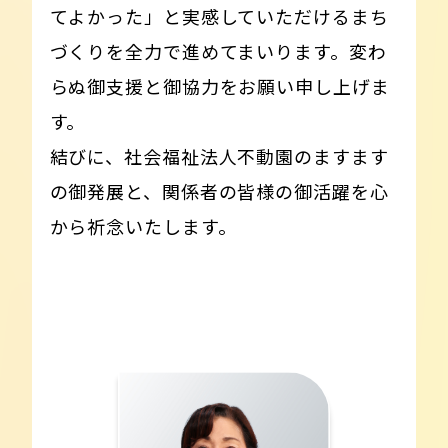
てよかった」と実感していただけるまち
づくりを全力で進めてまいります。変わ
らぬ御支援と御協力をお願い申し上げま
す。
結びに、社会福祉法人不動園のますます
の御発展と、関係者の皆様の御活躍を心
から祈念いたします。