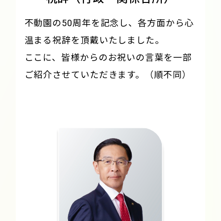
不動園の50周年を記念し、各方面から心
温まる祝辞を頂戴いたしました。
ここに、皆様からのお祝いの言葉を一部
ご紹介させていただきます。（順不同）