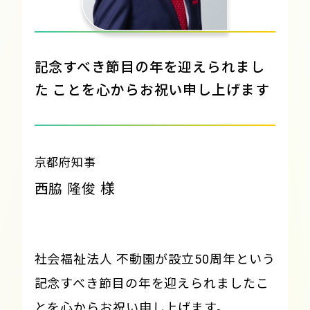
記念すべき節目の年を迎えられまし
た
ことを心からお祝い申し上げます
京都府知事
様
西脇 隆俊
社会福祉法人 不動園が設立50周年という
記念すべき節目の年を迎えられましたこ
とを心からお祝い申し上げます。