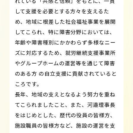
れている「共感と信頼」をもとに、一貫
して支援を必要とする方々を支えるた
め、地域に根差した社会福祉事業を展開
してこられ、特に障害分野においては、
年齢や障害種別にかかわらず多様なニー
ズに対応するため、就労継続支援事業所
やグループホームの運営等を通じて障害
のある方 の自立支援に貢献されていると
ころです。
長年、地域の支えとなるよう努力を重ね
てこられましたこと、また、河邉理事長
をはじめとした、歴代の役員の皆様方、
施設職員の皆様方など、施設の運営を支