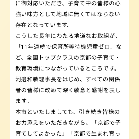
に御対応いただき、子育て中の皆様の心
強い味方として地域に無くてはならない
存在となっています。
こうした長年にわたる地道なお取組が、
「11年連続で保育所等待機児童ゼロ」な
ど、全国トップクラスの京都の子育て・
教育環境につながっているところです。
河邉和敏理事長をはじめ、すべての関係
者の皆様に改めて深く敬意と感謝を表し
ます。
本市といたしましても、引き続き皆様の
お力添えをいただきながら、「京都で子
育てしてよかった」「京都で生まれ育っ