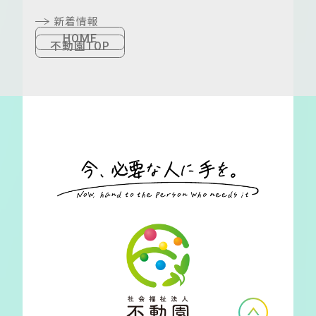
新着情報
HOME
不動園TOP