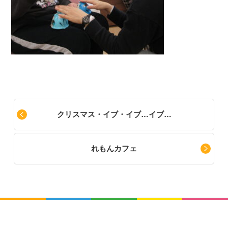
クリスマス・イブ・イブ…イブ…
れもんカフェ