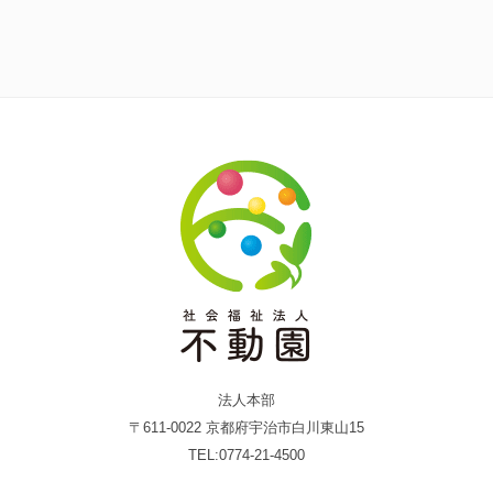
法人本部
〒611-0022 京都府宇治市白川東山15
TEL:0774-21-4500