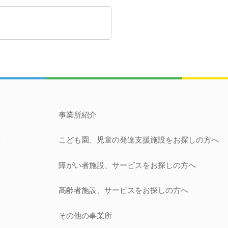
事業所紹介
こども園、児童の発達支援施設
をお探しの方へ
針
障がい者施設、サービス
をお探しの方へ
開
高齢者施設、サービス
をお探しの方へ
その他の事業所