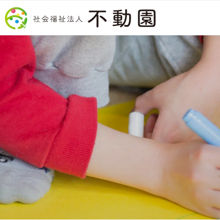
コンテンツへスキップ