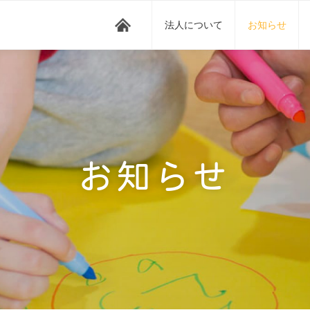
法人について
お知らせ
お知らせ