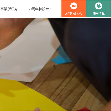
事業所紹介
50周年特設サイト
お問い合わせ
採用情報