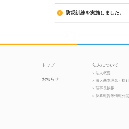
防災訓練を実施しました。
トップ
法人について
法人概要
お知らせ
法人基本理念・指
理事長挨拶
決算報告等情報公