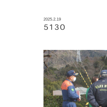
2025.2.19
5130