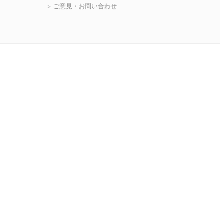
ご意見・お問い合わせ