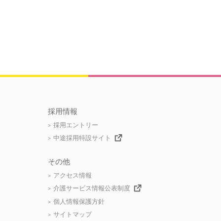
採用情報
採用エントリー
中途採用特設サイト
その他
アクセス情報
介護サービス情報公表制度
個人情報保護方針
サイトマップ