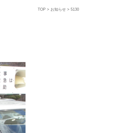
TOP
>
お知らせ
> 5130