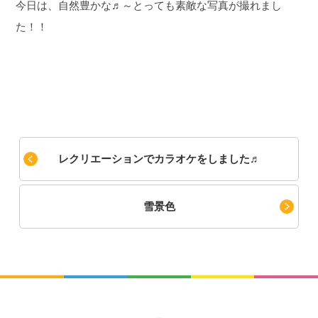
今日は、自然豊かな♬～とっても素敵な写真が撮れまし
た！！
レクリエーションでカラオケをしました♬
雪景色