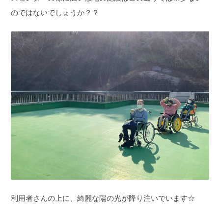
のではないでしょうか？？
利用者さんの上に、綺麗な陽の光が降り注いでいます☆