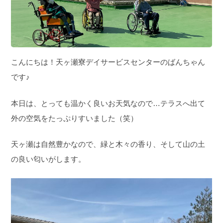
こんにちは！天ヶ瀬寮デイサービスセンターのばんちゃん
です♪
本日は、とっても温かく良いお天気なので…テラスへ出て
外の空気をたっぷりすいました（笑）
天ヶ瀬は自然豊かなので、緑と木々の香り、そして山の土
の良い匂いがします。