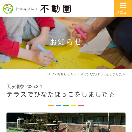
コンテンツへスキップ
メニュー
お知らせ
TOP
>
お知らせ
> テラスでひなたぼっこをしました☆
天ヶ瀬寮
2025.3.4
テラスでひなたぼっこをしました☆