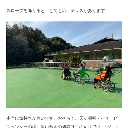
スロープを降りると、とても広いテラスがあります！
本当に気持ちが良いです。おそらく、天ヶ瀬寮デイサービ
スセンターの様に広い敷地の施設はこの辺りでは…少ない