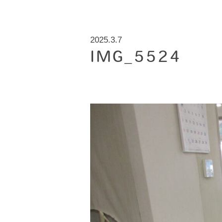
2025.3.7
IMG_5524