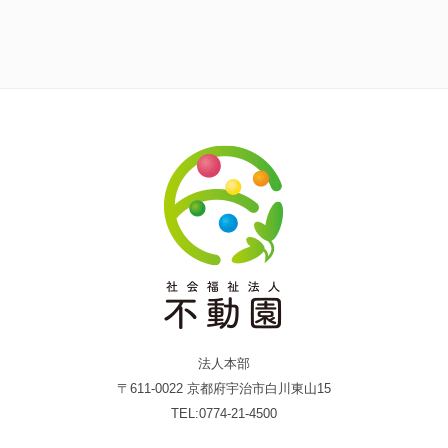
法人本部
〒611-0022 京都府宇治市白川東山15
TEL:0774-21-4500