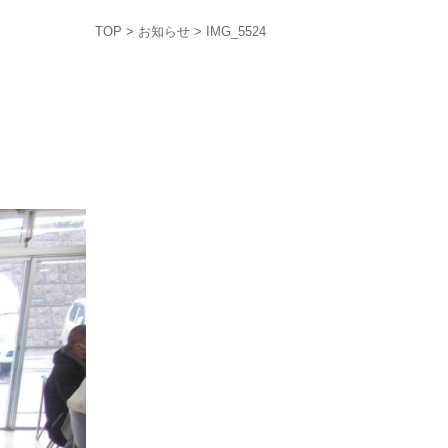
TOP
>
お知らせ
> IMG_5524