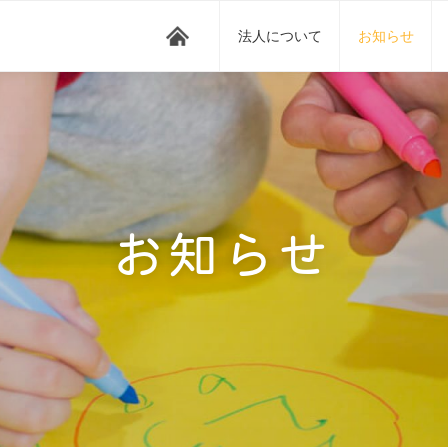
法人について
お知らせ
お知らせ