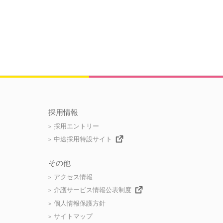
採用情報
採用エントリー
中途採用特設サイト
その他
アクセス情報
介護サービス情報公表制度
個人情報保護方針
サイトマップ