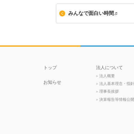
みんなで面白い時間♬
トップ
法人について
法人概要
お知らせ
法人基本理念・指
理事長挨拶
決算報告等情報公