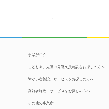
事業所紹介
こども園、児童の発達支援施設
をお探しの方へ
針
障がい者施設、サービス
をお探しの方へ
開
高齢者施設、サービス
をお探しの方へ
その他の事業所