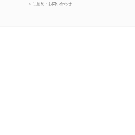
ご意見・お問い合わせ