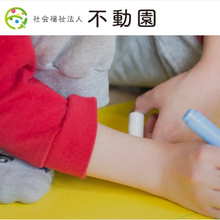
コンテンツへスキップ