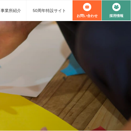
事業所紹介
50周年特設サイト
お問い合わせ
採用情報