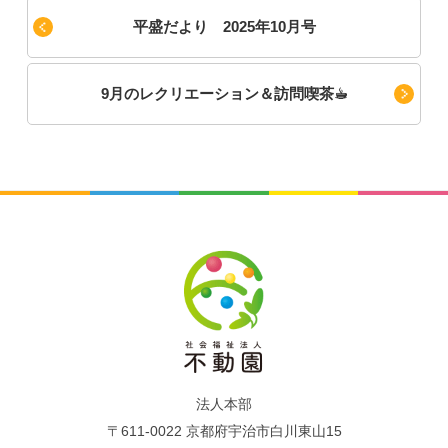
平盛だより 2025年10月号
9月のレクリエーション＆訪問喫茶☕︎
法人本部
〒611-0022 京都府宇治市白川東山15