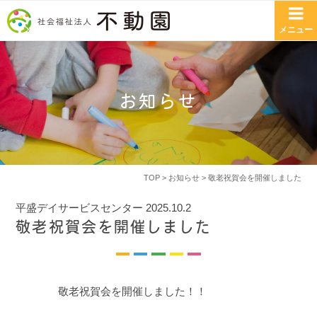
コンテンツへスキップ
メニュー
お知らせ
TOP
>
お知らせ
> 敬老祝賀会を開催しました
平盛デイサービスセンター
2025.10.2
敬老祝賀会を開催しました
敬老祝賀会を開催しました！！