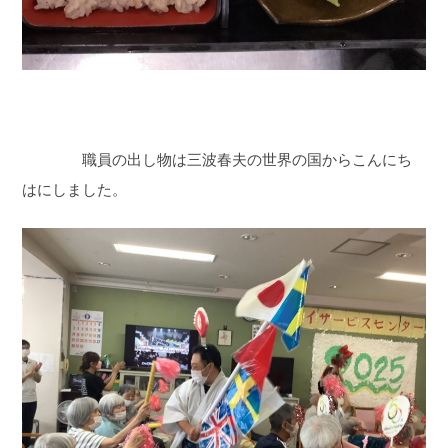
職員の出し物は三波春夫の世界の国からこんにち
はにしました。