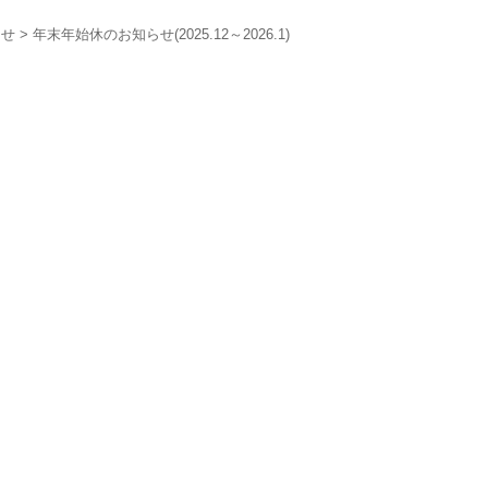
らせ
> 年末年始休のお知らせ(2025.12～2026.1)