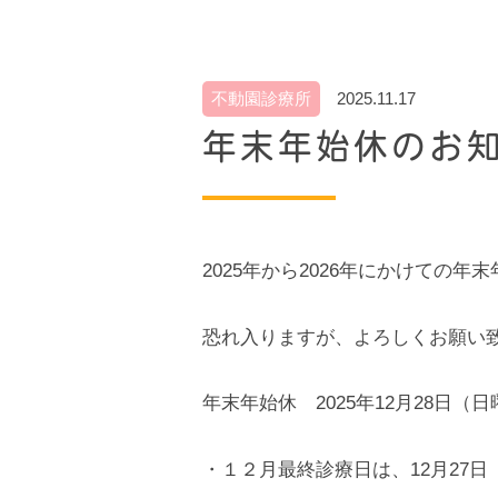
不動園診療所
2025.11.17
年末年始休のお知らせ
2025年から2026年にかけての
恐れ入りますが、よろしくお願い
年末年始休 2025年12月28日（日
・１２月最終診療日は、12月27日