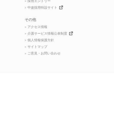
採用エントリー
中途採用特設サイト
その他
アクセス情報
介護サービス情報公表制度
個人情報保護方針
サイトマップ
ご意見・お問い合わせ