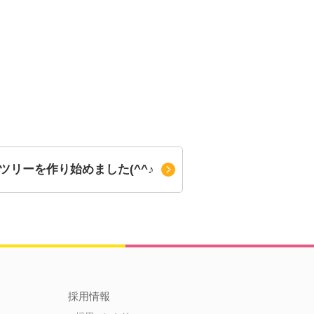
ツリーを作り始めました(^^♪
採用情報