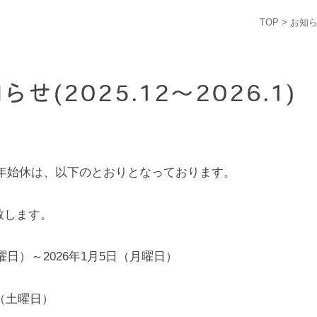
TOP
>
お知
(2025.12～2026.1)
年末年始休は、以下のとおりとなっております。
致します。
曜日）～2026年1月5日（月曜日）
（土曜日）