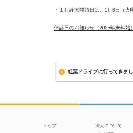
・１月診療開始日は、1月6日（火
休診日のお知らせ（2025年末年始
紅葉ドライブに行ってきま
トップ
法人について