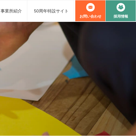
事業所紹介
50周年特設サイト
お問い合わせ
採用情報