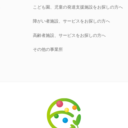
こども園、児童の発達支援施設
をお探しの方へ
針
障がい者施設、サービス
をお探しの方へ
開
高齢者施設、サービス
をお探しの方へ
その他の事業所