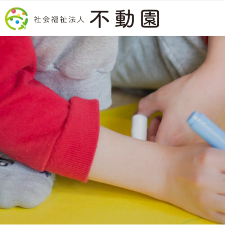
コンテンツへスキップ