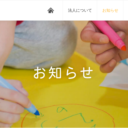
法人について
お知らせ
お知らせ