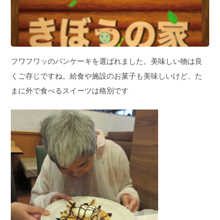
フワフワッのパンケーキを選ばれました。美味しい物は良
くご存じですね。給食や施設のお菓子も美味しいけど、た
まに外で食べるスイーツは格別です