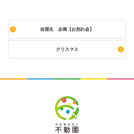
自習生 企画【お別れ会】
クリスマス