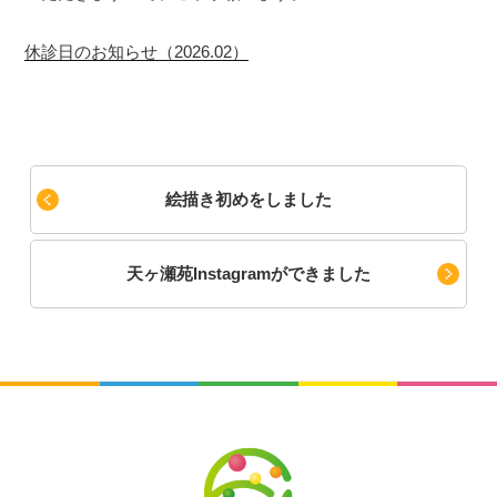
休診日のお知らせ（2026.02）
絵描き初めをしました
天ヶ瀬苑Instagramができました