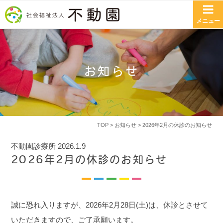
コンテンツへスキップ
メニュー
お知らせ
TOP
>
お知らせ
> 2026年2月の休診のお知らせ
不動園診療所
2026.1.9
2026年2月の休診のお知らせ
誠に恐れ入りますが、2026年2月28日(土)は、休診とさせて
いただきますので、ご了承願います。