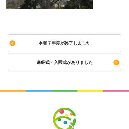
令和７年度が終了しました
進級式・入園式がありました