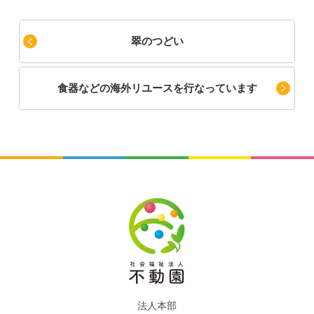
翠のつどい
食器などの海外リユースを行なっています
法人本部