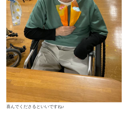
喜んでくださるといいですね♪