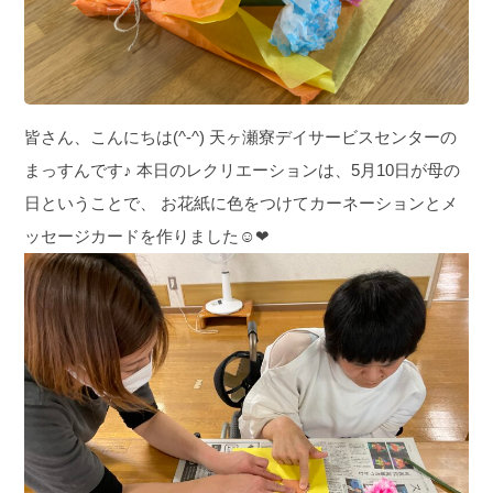
皆さん、こんにちは(^-^) 天ヶ瀬寮デイサービスセンターの
まっすんです♪ 本日のレクリエーションは、5月10日が母の
日ということで、 お花紙に色をつけてカーネーションとメ
ッセージカードを作りました☺︎❤︎