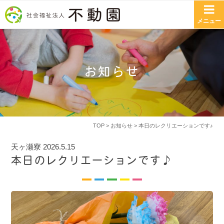
コンテンツへスキップ
メニュー
お知らせ
TOP
>
お知らせ
> 本日のレクリエーションです♪
天ヶ瀬寮
2026.5.15
本日のレクリエーションです♪