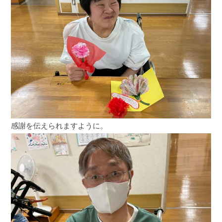
感謝を伝えられますように。