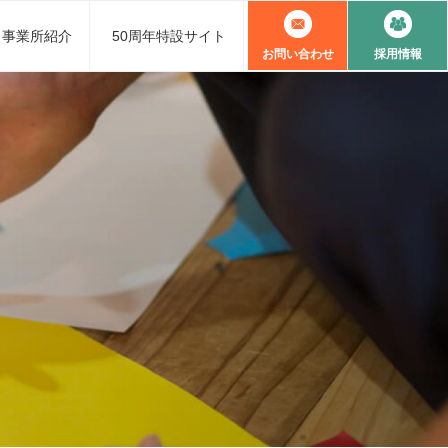
事業所紹介
50周年特設サイト
お問い合わせ
採用情報