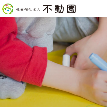
コンテンツへスキップ