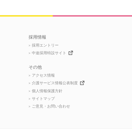
採用情報
採用エントリー
中途採用特設サイト
その他
アクセス情報
介護サービス情報公表制度
個人情報保護方針
サイトマップ
ご意見・お問い合わせ