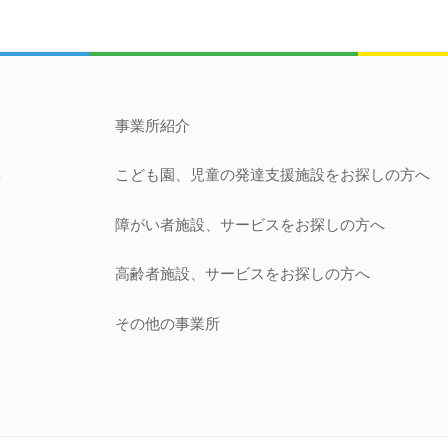
事業所紹介
こども園、児童の発達支援施設
をお探しの方へ
針
障がい者施設、サービス
をお探しの方へ
開
高齢者施設、サービス
をお探しの方へ
その他の事業所