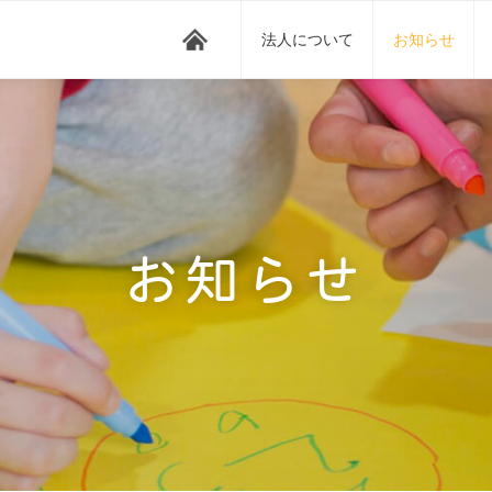
法人について
お知らせ
お知らせ