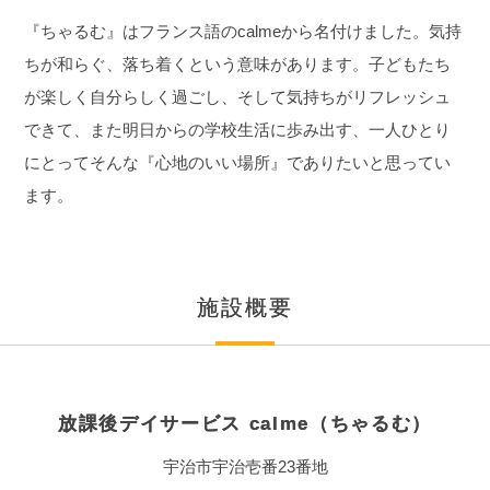
『ちゃるむ』はフランス語のcalmeから名付けました。気持
ちが和らぐ、落ち着くという意味があります。子どもたち
が楽しく自分らしく過ごし、そして気持ちがリフレッシュ
できて、また明日からの学校生活に歩み出す、一人ひとり
にとってそんな『心地のいい場所』でありたいと思ってい
ます。
施設概要
放課後デイサービス calme（ちゃるむ）
宇治市宇治壱番23番地