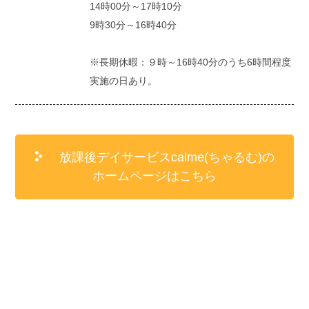
14時00分～17時10分
9時30分～16時40分
※長期休暇：９時～16時40分のうち6時間程度
実施の日あり。
放課後デイサービスcalme(ちゃるむ)の
ホームページはこちら