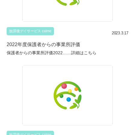
放課後デイサービス calme
2023.3.17
2022年度保護者からの事業所評価
保護者からの事業所評価2022……詳細はこちら
放課後デイサービス calme