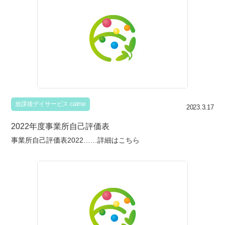
放課後デイサービス calme
2023.3.17
2022年度事業所自己評価表
事業所自己評価表2022……詳細はこちら