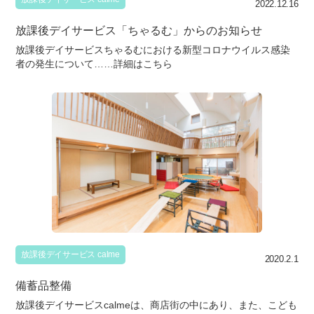
2022.12.16
放課後デイサービス「ちゃるむ」からのお知らせ
放課後デイサービスちゃるむにおける新型コロナウイルス感染
者の発生について……詳細はこちら
放課後デイサービス calme
2020.2.1
備蓄品整備
放課後デイサービスcalmeは、商店街の中にあり、また、こども