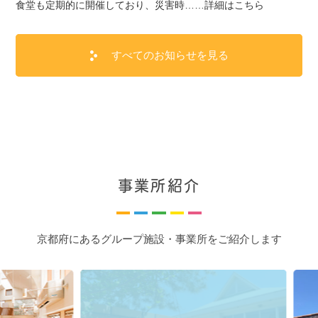
食堂も定期的に開催しており、災害時……詳細はこちら
すべてのお知らせを見る
事業所紹介
京都府にあるグループ施設・事業所をご紹介します