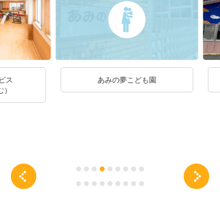
あみの夢こども園