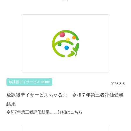
放課後デイサービス calme
2025.8.6
放課後デイサービスちゃるむ 令和７年第三者評価受審
結果
令和7年第三者評価結果……詳細はこちら