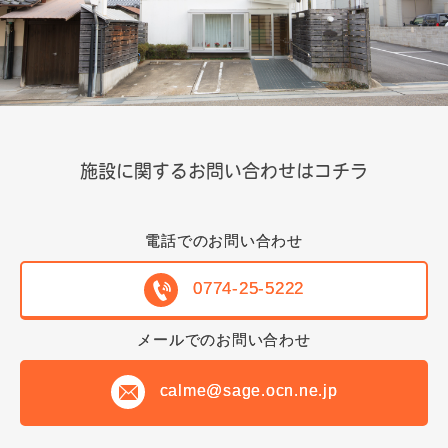
施設に関するお問い合わせはコチラ
電話でのお問い合わせ
0774-25-5222
メールでのお問い合わせ
calme@sage.ocn.ne.jp