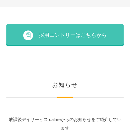
採用エントリーはこちらから
お知らせ
放課後デイサービス calmeからのお知らせをご紹介してい
ます