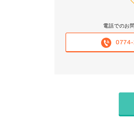
電話でのお
0774-