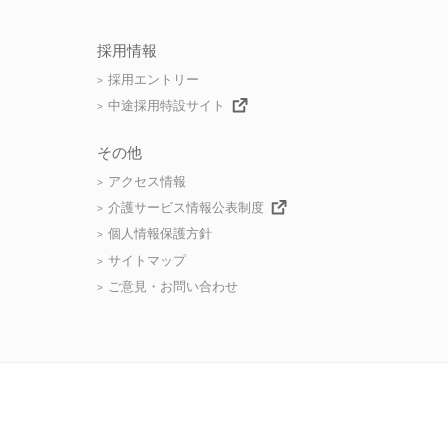
採用情報
採用エントリー
中途採用特設サイト
その他
アクセス情報
介護サービス情報公表制度
個人情報保護方針
サイトマップ
ご意見・お問い合わせ