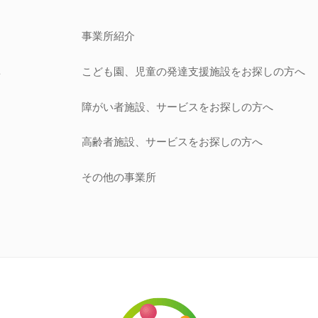
事業所紹介
こども園、児童の発達支援施設
をお探しの方へ
針
障がい者施設、サービス
をお探しの方へ
開
高齢者施設、サービス
をお探しの方へ
その他の事業所