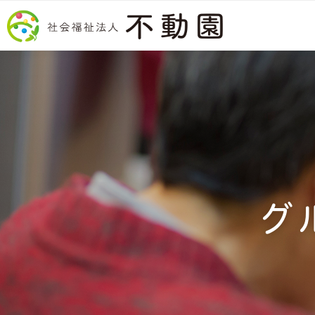
コンテンツへスキップ
グ