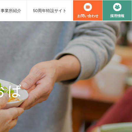
事業所紹介
50周年特設サイト
お問い合わせ
採用情報
おば