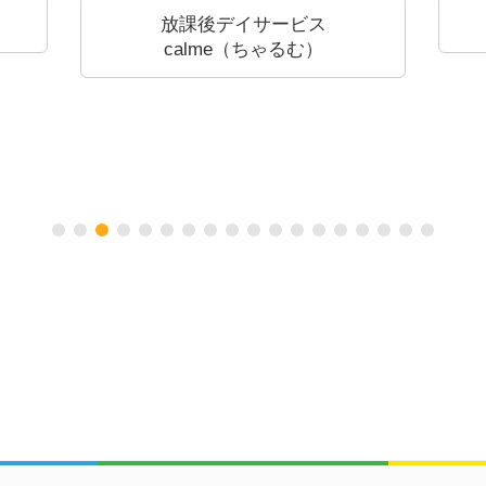
あみの夢こども園