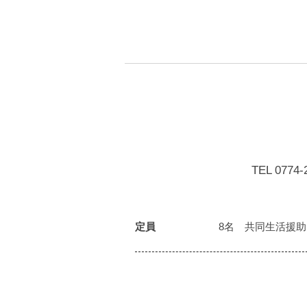
TEL 0774-
8名 共同生活援助
定員